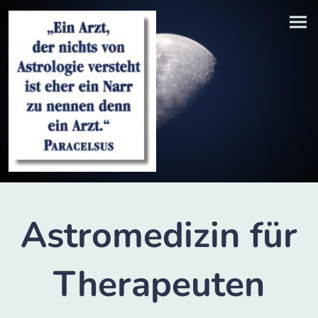
Astromedizin für
Therapeuten