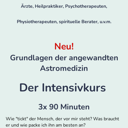
Ärzte, Heilpraktiker, Psychotherapeuten,
Physiotherapeuten, spirituelle Berater, u.v.m.
Neu!
Grundlagen der angewandten
Astromedizin
Der Intensivkurs
3x 90 Minuten
Wie "tickt" der Mensch, der vor mir steht? Was braucht
er und wie packe ich ihn am besten an?