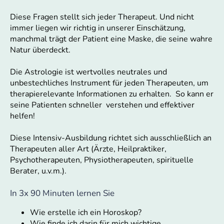
Diese Fragen stellt sich jeder Therapeut. Und nicht
immer liegen wir richtig in unserer Einschätzung,
manchmal trägt der Patient eine Maske, die seine wahre
Natur überdeckt.
Die Astrologie ist wertvolles neutrales und
unbestechliches Instrument für jeden Therapeuten, um
therapierelevante Informationen zu erhalten. So kann er
seine Patienten schneller verstehen und effektiver
helfen!
Diese Intensiv-Ausbildung richtet sich ausschließlich an
Therapeuten aller Art (Ärzte, Heilpraktiker,
Psychotherapeuten, Physiotherapeuten, spirituelle
Berater, u.v.m.).
In 3x 90 Minuten lernen Sie
Wie erstelle ich ein Horoskop?
Wie finde ich darin für mich wichtige